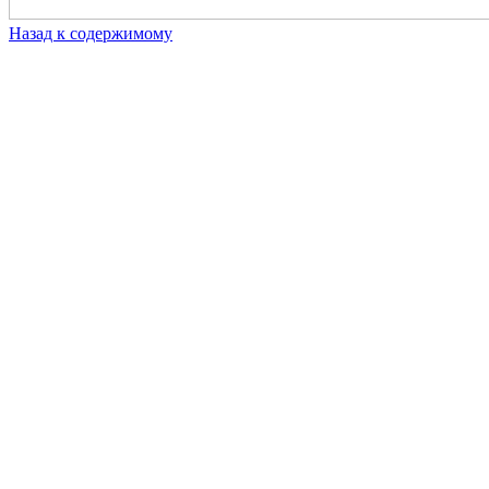
Назад к содержимому