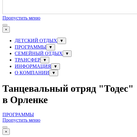
Пропустить меню
×
ДЕТСКИЙ ОТДЫХ
▼
ПРОГРАММЫ
▼
СЕМЕЙНЫЙ ОТДЫХ
▼
ТРАНСФЕР
▼
ИНФОРМАЦИЯ
▼
О КОМПАНИИ
▼
Танцевальный отряд "Тодес"
в Орленке
ПРОГРАММЫ
Пропустить меню
×