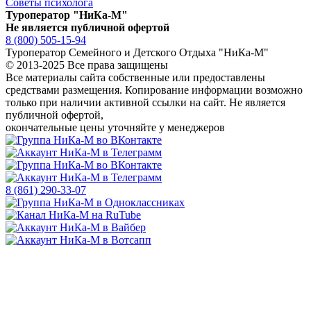
Советы психолога
Туроператор "НиКа-М"
Не является публичной офертой
8 (800) 505-15-94
Туроператор Семейного и Детского Отдыха "НиКа-М"
© 2013-2025 Все права защищены
Все материалы сайта собственные или предоставлены
средствами размещения. Копирование информации возможно
только
при наличии активной ссылки на сайт.
Не является
публичной офертой,
окончательные цены уточняйте у менеджеров
8 (861) 290-33-07