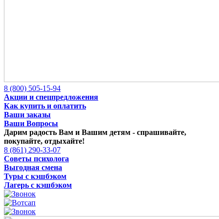
8 (800) 505-15-94
Акции и спецпредложения
Как купить и оплатить
Ваши заказы
Ваши Вопросы
Дарим радость Вам и Вашим детям -
спрашивайте,
покупайте, отдыхайте!
8 (861) 290-33-07
Советы психолога
Выгодная смена
Туры с кэшбэком
Лагерь с кэшбэком