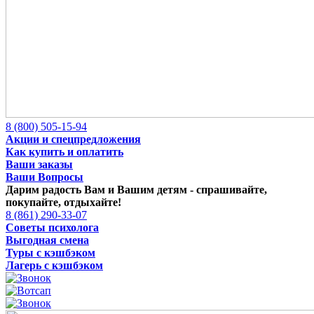
8 (800) 505-15-94
Акции и спецпредложения
Как купить и оплатить
Ваши заказы
Ваши Вопросы
Дарим радость Вам и Вашим детям -
спрашивайте,
покупайте, отдыхайте!
8 (861) 290-33-07
Советы психолога
Выгодная смена
Туры с кэшбэком
Лагерь с кэшбэком