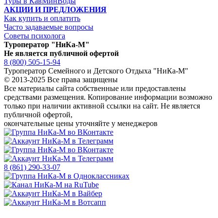
Туры в КавМинВоды
АКЦИИ И ПРЕДЛОЖЕНИЯ
Как купить и оплатить
Часто задаваемые вопросы
Советы психолога
Туроператор "НиКа-М"
Не является публичной офертой
8 (800) 505-15-94
Туроператор Семейного и Детского Отдыха "НиКа-М"
© 2013-2025 Все права защищены
Все материалы сайта собственные или предоставлены
средствами размещения. Копирование информации возможно
только
при наличии активной ссылки на сайт.
Не является
публичной офертой,
окончательные цены уточняйте у менеджеров
8 (861) 290-33-07