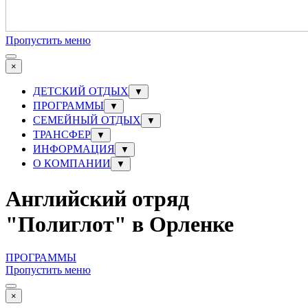
Пропустить меню
×
ДЕТСКИЙ ОТДЫХ
▼
ПРОГРАММЫ
▼
СЕМЕЙНЫЙ ОТДЫХ
▼
ТРАНСФЕР
▼
ИНФОРМАЦИЯ
▼
О КОМПАНИИ
▼
Английский отряд
"Полиглот" в Орленке
ПРОГРАММЫ
Пропустить меню
×