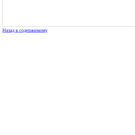
Назад к содержимому