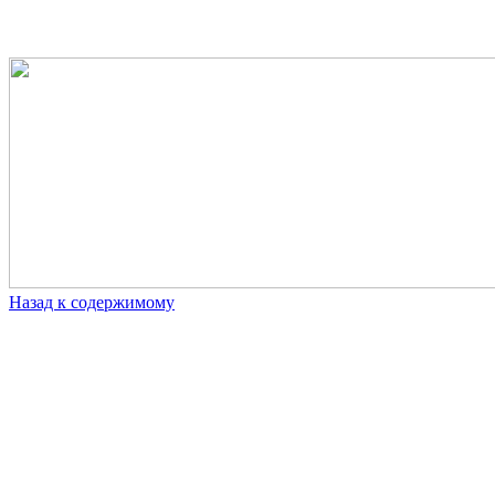
Назад к содержимому