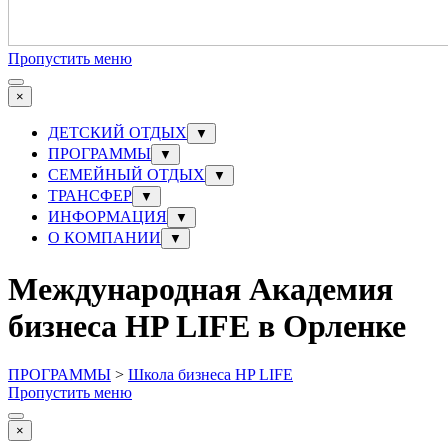
Пропустить меню
×
ДЕТСКИЙ ОТДЫХ
▼
ПРОГРАММЫ
▼
СЕМЕЙНЫЙ ОТДЫХ
▼
ТРАНСФЕР
▼
ИНФОРМАЦИЯ
▼
О КОМПАНИИ
▼
Международная Академия
бизнеса HP LIFE в Орленке
ПРОГРАММЫ
>
Школа бизнеса HP LIFE
Пропустить меню
×