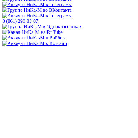
8 (861) 290-33-07