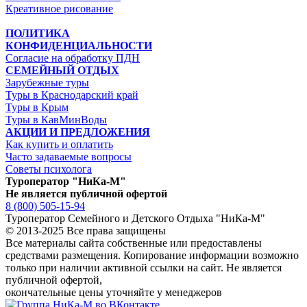
Креативное рисование
ПОЛИТИКА
КОНФИДЕНЦИАЛЬНОСТИ
Согласие на обработку ПДН
СЕМЕЙНЫЙ ОТДЫХ
Зарубежные туры
Туры в Краснодарский край
Туры в Крым
Туры в КавМинВоды
АКЦИИ И ПРЕДЛОЖЕНИЯ
Как купить и оплатить
Часто задаваемые вопросы
Советы психолога
Туроператор "НиКа-М"
Не является публичной офертой
8 (800) 505-15-94
Туроператор Семейного и Детского Отдыха "НиКа-М"
© 2013-2025 Все права защищены
Все материалы сайта собственные или предоставлены
средствами размещения. Копирование информации возможно
только
при наличии активной ссылки на сайт.
Не является
публичной офертой,
окончательные цены уточняйте у менеджеров