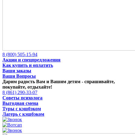
8 (800) 505-15-94
Акции и спецпредложения
Как купить и оплатить
Ваши заказы
Ваши Вопросы
Дарим радость Вам и Вашим детям -
спрашивайте,
покупайте, отдыхайте!
8 (861) 290-33-07
Советы психолога
Выгодная смена
Туры с кэшбэком
Лагерь с кэшбэком