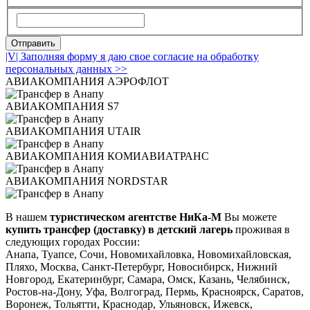
|V| Заполняя форму я даю свое согласие на обработку
персональных данных >>
АВИАКОМПАНИЯ АЭРОФЛОТ
АВИАКОМПАНИЯ S7
АВИАКОМПАНИЯ UTAIR
АВИАКОМПАНИЯ КОМИАВИАТРАНС
АВИАКОМПАНИЯ NORDSTAR
В нашем
туристическом агентстве НиКа-М
Вы можете
купить трансфер (доставку) в детский лагерь
проживая в
следующих городах России:
Анапа, Туапсе, Сочи, Новомихайловка, Новомихайловская,
Пляхо, Москва, Санкт-Петербург, Новосибирск, Нижний
Новгород, Екатеринбург, Самара, Омск, Казань, Челябинск,
Ростов-на-Дону, Уфа, Волгоград, Пермь, Красноярск, Саратов,
Воронеж, Тольятти, Краснодар, Ульяновск, Ижевск,