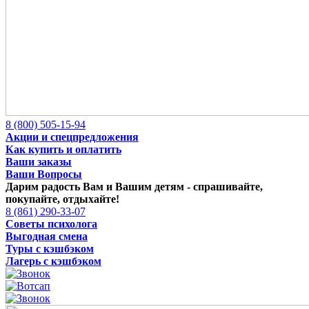
8 (800) 505-15-94
Акции и спецпредложения
Как купить и оплатить
Ваши заказы
Ваши Вопросы
Дарим радость Вам и Вашим детям -
спрашивайте,
покупайте, отдыхайте!
8 (861) 290-33-07
Советы психолога
Выгодная смена
Туры с кэшбэком
Лагерь с кэшбэком