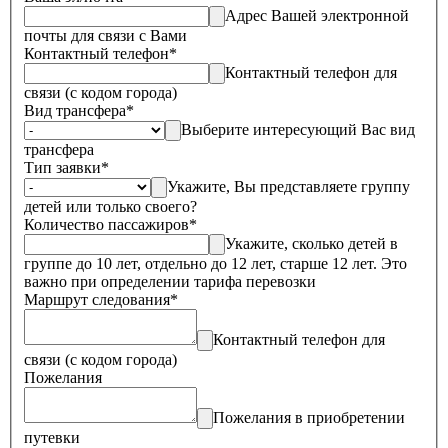
Адрес Вашей электронной
почты для связи с Вами
Контактный телефон
*
Контактный телефон для
связи (с кодом города)
Вид трансфера
*
Выберите интересующий Вас вид
трансфера
Тип заявки
*
Укажите, Вы представляете группу
детей или только своего?
Количество пассажиров
*
Укажите, сколько детей в
группе до 10 лет, отдельно до 12 лет, старше 12 лет. Это
важно при определении тарифа перевозки
Маршрут следования
*
Контактный телефон для
связи (с кодом города)
Пожелания
Пожелания в приобретении
путевки