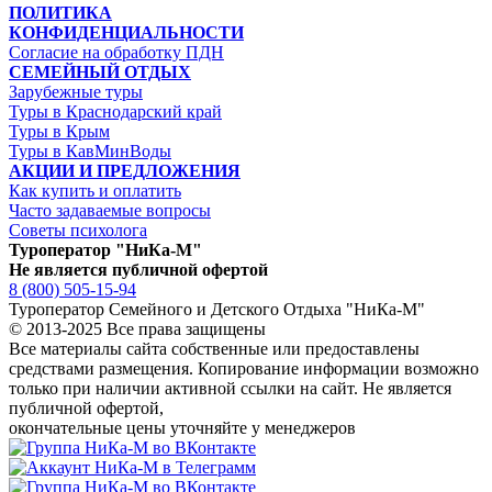
ПОЛИТИКА
КОНФИДЕНЦИАЛЬНОСТИ
Согласие на обработку ПДН
СЕМЕЙНЫЙ ОТДЫХ
Зарубежные туры
Туры в Краснодарский край
Туры в Крым
Туры в КавМинВоды
АКЦИИ И ПРЕДЛОЖЕНИЯ
Как купить и оплатить
Часто задаваемые вопросы
Советы психолога
Туроператор "НиКа-М"
Не является публичной офертой
8 (800) 505-15-94
Туроператор Семейного и Детского Отдыха "НиКа-М"
© 2013-2025 Все права защищены
Все материалы сайта собственные или предоставлены
средствами размещения. Копирование информации возможно
только
при наличии активной ссылки на сайт.
Не является
публичной офертой,
окончательные цены уточняйте у менеджеров