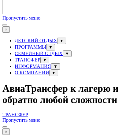
Пропустить меню
×
ДЕТСКИЙ ОТДЫХ
▼
ПРОГРАММЫ
▼
СЕМЕЙНЫЙ ОТДЫХ
▼
ТРАНСФЕР
▼
ИНФОРМАЦИЯ
▼
О КОМПАНИИ
▼
АвиаТрансфер к лагерю и
обратно любой сложности
ТРАНСФЕР
Пропустить меню
×