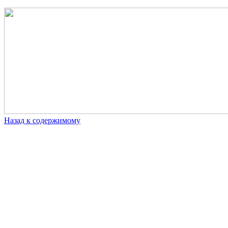
Назад к содержимому