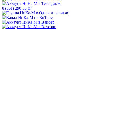
8 (861) 290-33-07