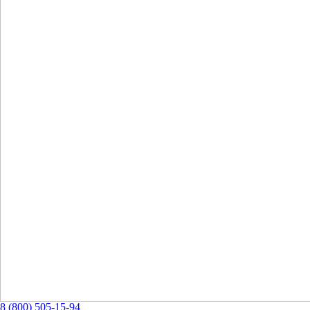
8 (800) 505-15-94