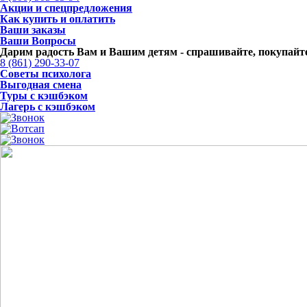
Акции и спецпредложения
Как купить и оплатить
Ваши заказы
Ваши Вопросы
Дарим радость Вам и Вашим детям -
спрашивайте, покупайте
8 (861) 290-33-07
Советы психолога
Выгодная смена
Туры с кэшбэком
Лагерь с кэшбэком