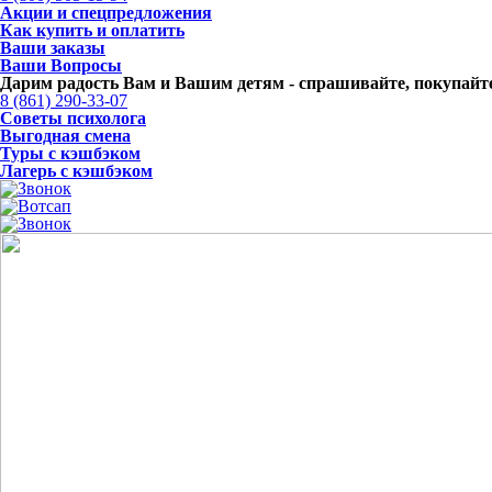
Акции и спецпредложения
Как купить и оплатить
Ваши заказы
Ваши Вопросы
Дарим радость Вам и Вашим детям -
спрашивайте, покупайте
8 (861) 290-33-07
Советы психолога
Выгодная смена
Туры с кэшбэком
Лагерь с кэшбэком