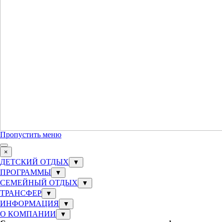
Пропустить меню
×
ДЕТСКИЙ ОТДЫХ
▼
ПРОГРАММЫ
▼
СЕМЕЙНЫЙ ОТДЫХ
▼
ТРАНСФЕР
▼
ИНФОРМАЦИЯ
▼
О КОМПАНИИ
▼