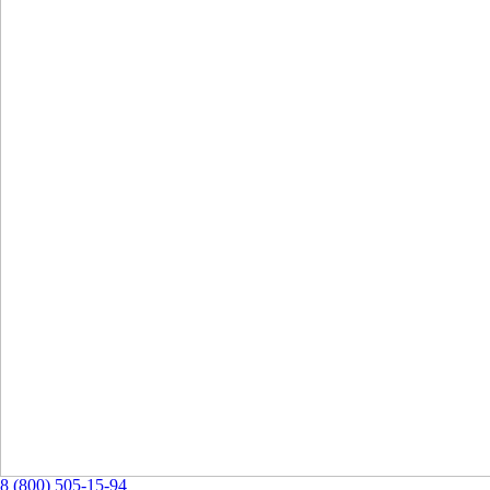
8 (800) 505-15-94