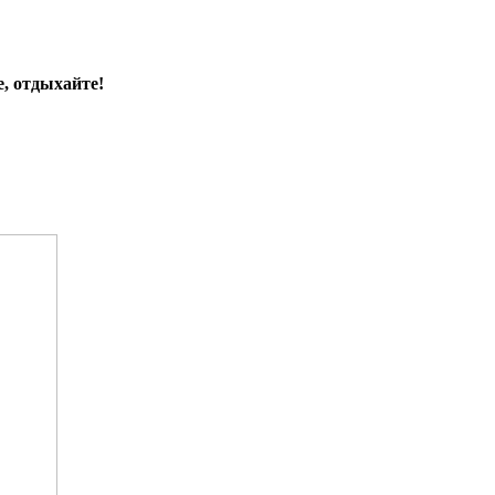
, отдыхайте!