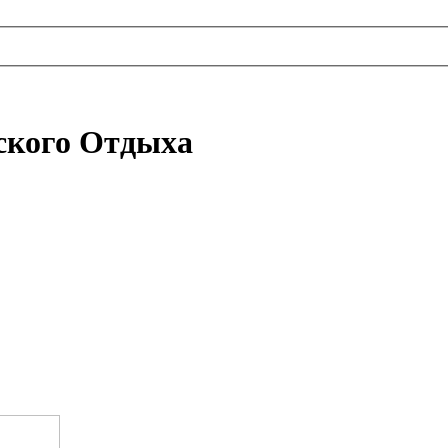
ского Отдыха