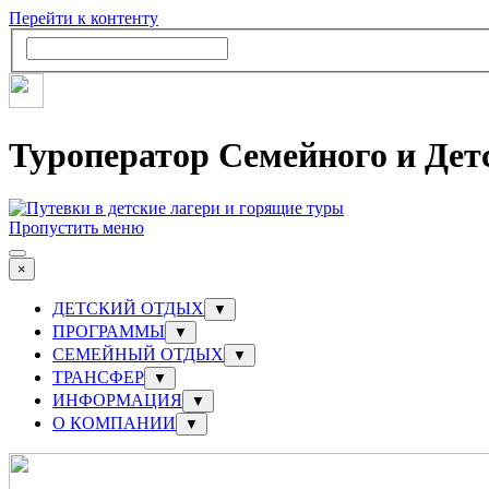
Перейти к контенту
Туроператор Семейного и Дет
Пропустить меню
×
ДЕТСКИЙ ОТДЫХ
▼
ПРОГРАММЫ
▼
СЕМЕЙНЫЙ ОТДЫХ
▼
ТРАНСФЕР
▼
ИНФОРМАЦИЯ
▼
О КОМПАНИИ
▼