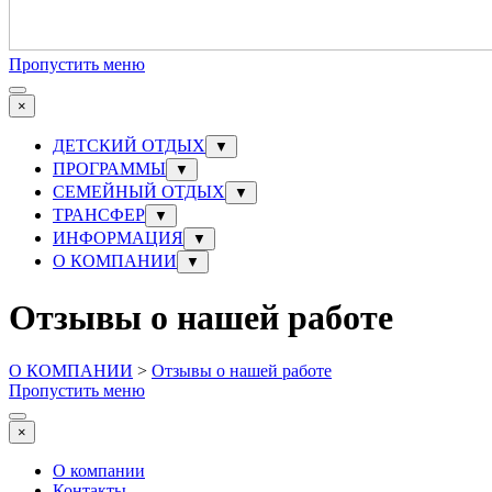
Пропустить меню
×
ДЕТСКИЙ ОТДЫХ
▼
ПРОГРАММЫ
▼
СЕМЕЙНЫЙ ОТДЫХ
▼
ТРАНСФЕР
▼
ИНФОРМАЦИЯ
▼
О КОМПАНИИ
▼
Отзывы о нашей работе
О КОМПАНИИ
>
Отзывы о нашей работе
Пропустить меню
×
О компании
Контакты