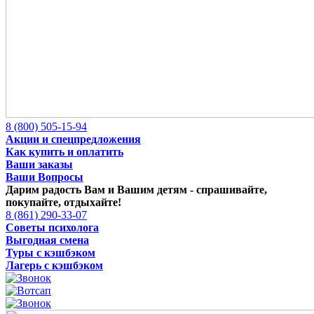
8 (800) 505-15-94
Акции и спецпредложения
Как купить и оплатить
Ваши заказы
Ваши Вопросы
Дарим радость Вам и Вашим детям -
спрашивайте,
покупайте, отдыхайте!
8 (861) 290-33-07
Советы психолога
Выгодная смена
Туры с кэшбэком
Лагерь с кэшбэком