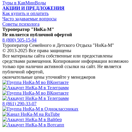
Туры в КавМинВоды
АКЦИИ И ПРЕДЛОЖЕНИЯ
Как купить и оплатить
Часто задаваемые вопросы
Советы психолога
Туроператор "НиКа-М"
Не является публичной офертой
8 (800) 505-15-94
Туроператор Семейного и Детского Отдыха "НиКа-М"
© 2013-2025 Все права защищены
Все материалы сайта собственные или предоставлены
средствами размещения. Копирование информации возможно
только
при наличии активной ссылки на сайт.
Не является
публичной офертой,
окончательные цены уточняйте у менеджеров
8 (861) 290-33-07