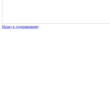
Назад к содержимому