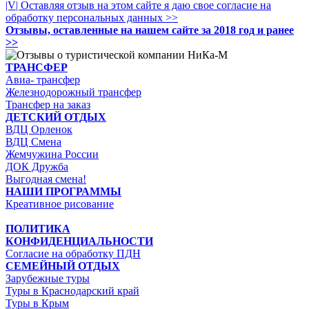
|V| Оставляя отзыв на этом сайте я даю свое согласие на
обработку персональных данных >>
Отзывы, оставленные на нашем сайте за 2018 год и ранее
>>
ТРАНСФЕР
Авиа- трансфер
Железнодорожный трансфер
Трансфер на заказ
ДЕТСКИЙ ОТДЫХ
ВДЦ Орленок
ВДЦ Смена
Жемчужина России
ДОК Дружба
Выгодная смена!
НАШИ ПРОГРАММЫ
Креативное рисование
ПОЛИТИКА
КОНФИДЕНЦИАЛЬНОСТИ
Согласие на обработку ПДН
СЕМЕЙНЫЙ ОТДЫХ
Зарубежные туры
Туры в Краснодарский край
Туры в Крым