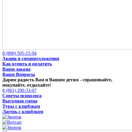
8 (800) 505-15-94
Акции и спецпредложения
Как купить и оплатить
Ваши заказы
Ваши Вопросы
Дарим радость Вам и Вашим детям -
спрашивайте,
покупайте, отдыхайте!
8 (861) 290-33-07
Советы психолога
Выгодная смена
Туры с кэшбэком
Лагерь с кэшбэком