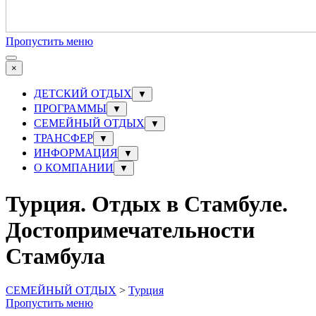
Пропустить меню
×
ДЕТСКИЙ ОТДЫХ
▼
ПРОГРАММЫ
▼
СЕМЕЙНЫЙ ОТДЫХ
▼
ТРАНСФЕР
▼
ИНФОРМАЦИЯ
▼
О КОМПАНИИ
▼
Турция. Отдых в Стамбуле.
Достопримечательности
Стамбула
СЕМЕЙНЫЙ ОТДЫХ
>
Турция
Пропустить меню