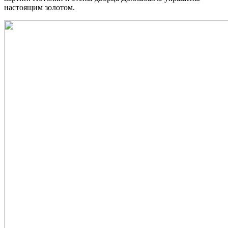
настоящим золотом.