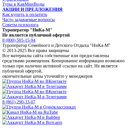
Туры в КавМинВоды
АКЦИИ И ПРЕДЛОЖЕНИЯ
Как купить и оплатить
Часто задаваемые вопросы
Советы психолога
Туроператор "НиКа-М"
Не является публичной офертой
8 (800) 505-15-94
Туроператор Семейного и Детского Отдыха "НиКа-М"
© 2013-2025 Все права защищены
Все материалы сайта собственные или предоставлены
средствами размещения. Копирование информации возможно
только
при наличии активной ссылки на сайт.
Не является
публичной офертой,
окончательные цены уточняйте у менеджеров
8 (861) 290-33-07