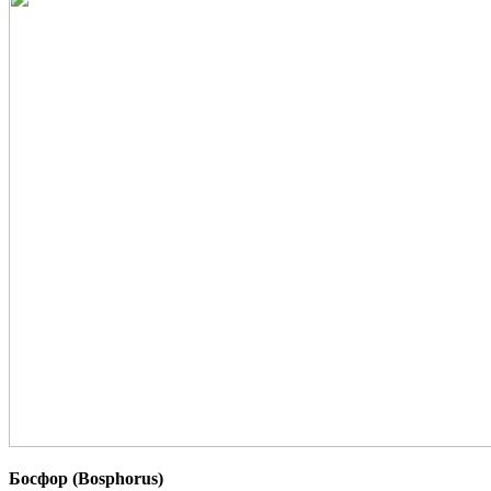
Босфор (Bosphorus)