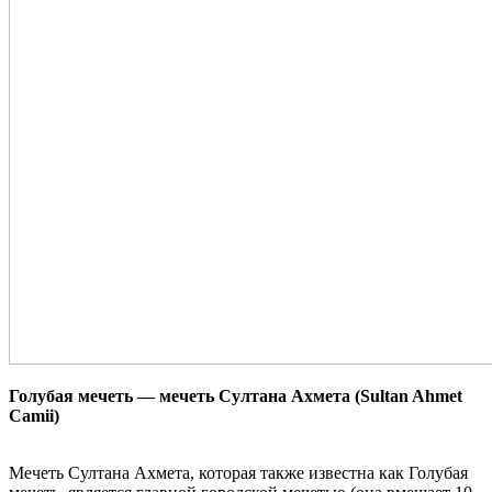
Голубая мечеть — мечеть Султана Ахмета (Sultan Ahmet
Camii)
Мечеть Султана Ахмета, которая также известна как Голубая