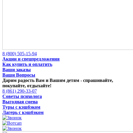
8 (800) 505-15-94
Акции и спецпредложения
Как купить и оплатить
Ваши заказы
Ваши Вопросы
Дарим радость Вам и Вашим детям -
спрашивайте,
покупайте, отдыхайте!
8 (861) 290-33-07
Советы психолога
Выгодная смена
Туры с кэшбэком
Лагерь с кэшбэком