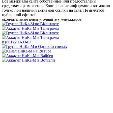
Все материалы сайта собственные или предоставлены
средствами размещения. Копирование информации возможно
только
при наличии активной ссылки на сайт.
Не является
публичной офертой,
окончательные цены уточняйте у менеджеров
8 (861) 290-33-07