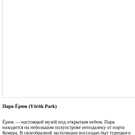
Парк Ёрюк (Yörük Park)
Ёрюк — настоящий музей под открытым небом. Парк
находится на небольшом полуострове неподалеку от порта
Кемера. В своеобразной экспозиции воссоздан быт турецкого