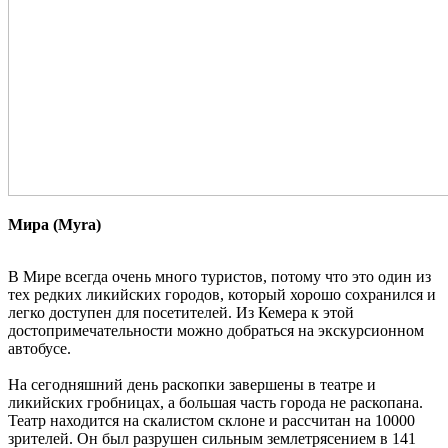
Мира (Myra)
В Мире всегда очень много туристов, потому что это один из
тех редких ликийских городов, который хорошо сохранился и
легко доступен для посетителей. Из Кемера к этой
достопримечательности можно добраться на экскурсионном
автобусе.
На сегодняшний день раскопки завершены в театре и
ликийских гробницах, а большая часть города не раскопана.
Театр находится на скалистом склоне и рассчитан на 10000
зрителей. Он был разрушен сильным землетрясением в 141