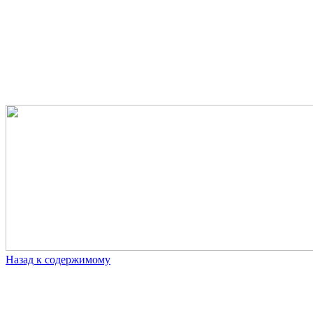
Назад к содержимому