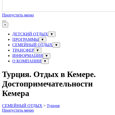
Пропустить меню
×
ДЕТСКИЙ ОТДЫХ
▼
ПРОГРАММЫ
▼
СЕМЕЙНЫЙ ОТДЫХ
▼
ТРАНСФЕР
▼
ИНФОРМАЦИЯ
▼
О КОМПАНИИ
▼
Турция. Отдых в Кемере.
Достопримечательности
Кемера
СЕМЕЙНЫЙ ОТДЫХ
>
Турция
Пропустить меню