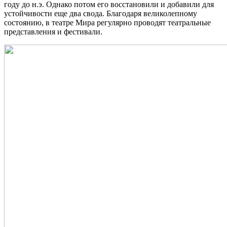
году до н.э. Однако потом его восстановили и добавили для
устойчивости еще два свода. Благодаря великолепному
состоянию, в театре Мира регулярно проводят театральные
представления и фестивали.