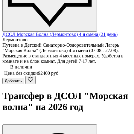
ДСОЛ Морская Волна (Лермонтово) 4-я смена (21 день)
Лермонтово
Путевка в Детский Санаторно-Оздоровительный Лагерь
"Морская Волна" (Лермонтово) 4-я смена (07.08 - 27.08).
Размещение в стандартных 4 местных номерах. Удобства в
комнате и на блок комнат. Для детей 7-17 лет.
В наличии
Цена без скидки
92400 руб
Добавить
Трансфер в ДСОЛ "Морская
волна" на 2026 год