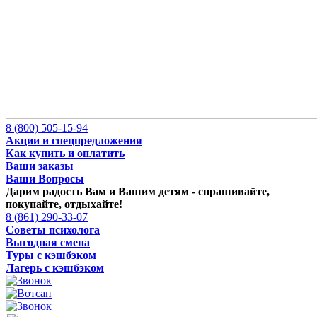
8 (800) 505-15-94
Акции и спецпредложения
Как купить и оплатить
Ваши заказы
Ваши Вопросы
Дарим радость Вам и Вашим детям -
спрашивайте,
покупайте, отдыхайте!
8 (861) 290-33-07
Советы психолога
Выгодная смена
Туры с кэшбэком
Лагерь с кэшбэком