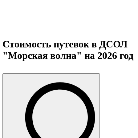
Стоимость путевок в ДСОЛ
"Морская волна" на 2026 год