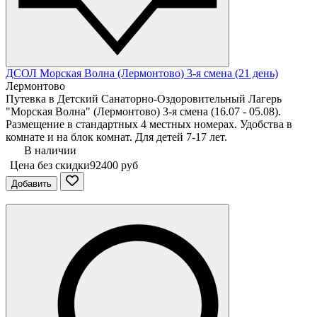
ДСОЛ Морская Волна (Лермонтово) 3-я смена (21 день)
Лермонтово
Путевка в Детский Санаторно-Оздоровительный Лагерь
"Морская Волна" (Лермонтово) 3-я смена (16.07 - 05.08).
Размещение в стандартных 4 местных номерах. Удобства в
комнате и на блок комнат. Для детей 7-17 лет.
В наличии
Цена без скидки
92400 руб
Добавить