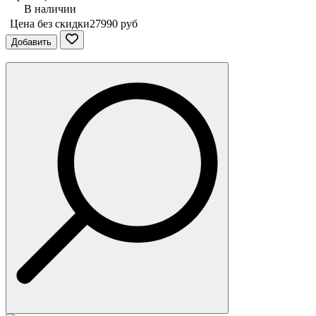
В наличии
Цена без скидки
27990 руб
Добавить