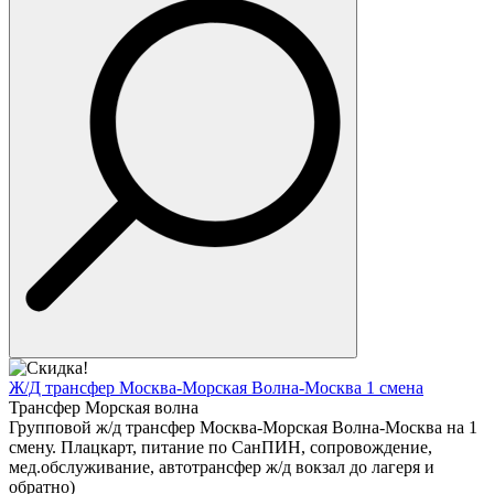
Ж/Д трансфер Москва-Морская Волна-Москва 1 смена
Трансфер Морская волна
Групповой ж/д трансфер Москва-Морская Волна-Москва на 1
смену. Плацкарт, питание по СанПИН, сопровождение,
мед.обслуживание, автотрансфер ж/д вокзал до лагеря и
обратно)