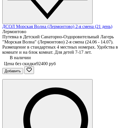
ДСОЛ Морская Волна (Лермонтово) 2-я смена (21 день)
Лермонтово
Путевка в Детский Санаторно-Оздоровительный Лагерь
"Морская Волна" (Лермонтово) 2-я смена (24.06 - 14.07).
Размещение в стандартных 4 местных номерах. Удобства в
комнате и на блок комнат. Для детей 7-17 лет.
В наличии
Цена без скидки
92400 руб
Добавить