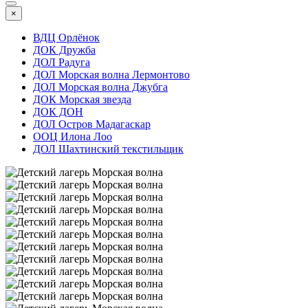
×
ВДЦ Орлёнок
ДОК Дружба
ДОЛ Радуга
ДОЛ Морская волна Лермонтово
ДОЛ Морская волна Джубга
ДОК Морская звезда
ДОК ДОН
ДОЛ Остров Мадагаскар
ООЦ Илона Лоо
ДОЛ Шахтинский текстильщик