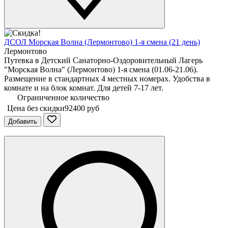
ДСОЛ Морская Волна (Лермонтово) 1-я смена (21 день)
Лермонтово
Путевка в Детский Санаторно-Оздоровительный Лагерь
"Морская Волна" (Лермонтово) 1-я смена (01.06-21.06).
Размещение в стандартных 4 местных номерах. Удобства в
комнате и на блок комнат. Для детей 7-17 лет.
Ограниченное количество
Цена без скидки
92400 руб
Добавить