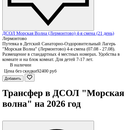
ДСОЛ Морская Волна (Лермонтово) 4-я смена (21 день)
Лермонтово
Путевка в Детский Санаторно-Оздоровительный Лагерь
"Морская Волна" (Лермонтово) 4-я смена (07.08 - 27.08).
Размещение в стандартных 4 местных номерах. Удобства в
комнате и на блок комнат. Для детей 7-17 лет.
В наличии
Цена без скидки
92400 руб
Добавить
Трансфер в ДСОЛ "Морская
волна" на 2026 год