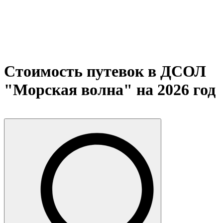
Стоимость путевок в ДСОЛ
"Морская волна" на 2026 год