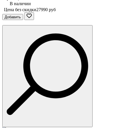
В наличии
Цена без скидки
27990 руб
Добавить