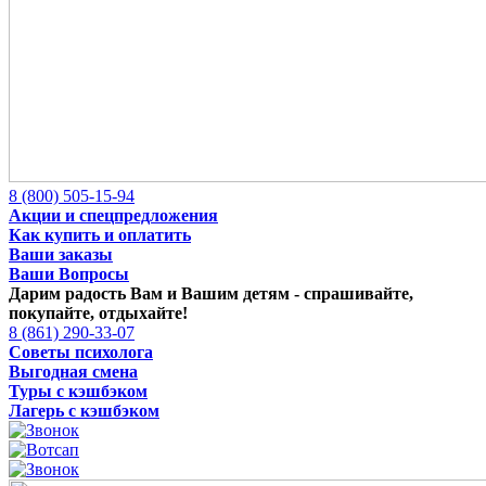
8 (800) 505-15-94
Акции и спецпредложения
Как купить и оплатить
Ваши заказы
Ваши Вопросы
Дарим радость Вам и Вашим детям -
спрашивайте,
покупайте, отдыхайте!
8 (861) 290-33-07
Советы психолога
Выгодная смена
Туры с кэшбэком
Лагерь с кэшбэком