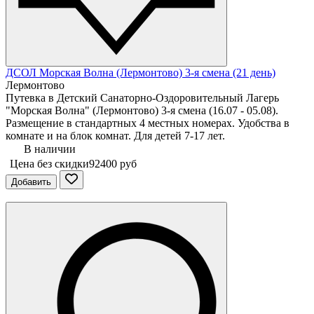
ДСОЛ Морская Волна (Лермонтово) 3-я смена (21 день)
Лермонтово
Путевка в Детский Санаторно-Оздоровительный Лагерь
"Морская Волна" (Лермонтово) 3-я смена (16.07 - 05.08).
Размещение в стандартных 4 местных номерах. Удобства в
комнате и на блок комнат. Для детей 7-17 лет.
В наличии
Цена без скидки
92400 руб
Добавить