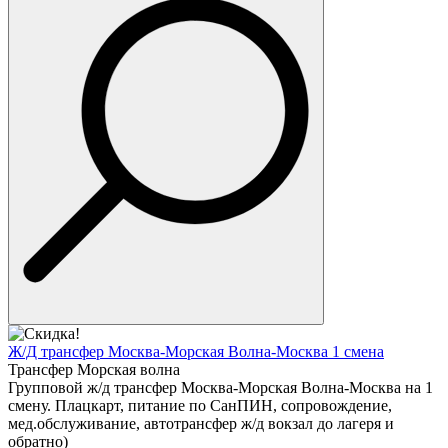
Ж/Д трансфер Москва-Морская Волна-Москва 1 смена
Трансфер Морская волна
Групповой ж/д трансфер Москва-Морская Волна-Москва на 1
смену. Плацкарт, питание по СанПИН, сопровождение,
мед.обслуживание, автотрансфер ж/д вокзал до лагеря и
обратно)