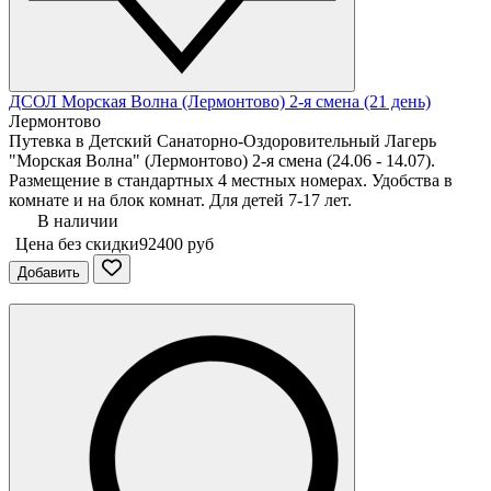
ДСОЛ Морская Волна (Лермонтово) 2-я смена (21 день)
Лермонтово
Путевка в Детский Санаторно-Оздоровительный Лагерь
"Морская Волна" (Лермонтово) 2-я смена (24.06 - 14.07).
Размещение в стандартных 4 местных номерах. Удобства в
комнате и на блок комнат. Для детей 7-17 лет.
В наличии
Цена без скидки
92400 руб
Добавить