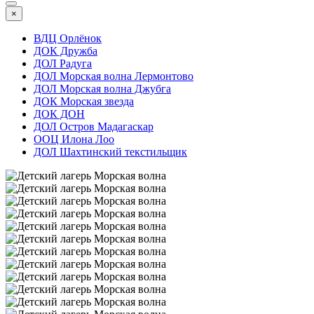
×
ВДЦ Орлёнок
ДОК Дружба
ДОЛ Радуга
ДОЛ Морская волна Лермонтово
ДОЛ Морская волна Джубга
ДОК Морская звезда
ДОК ДОН
ДОЛ Остров Мадагаскар
ООЦ Илона Лоо
ДОЛ Шахтинский текстильщик