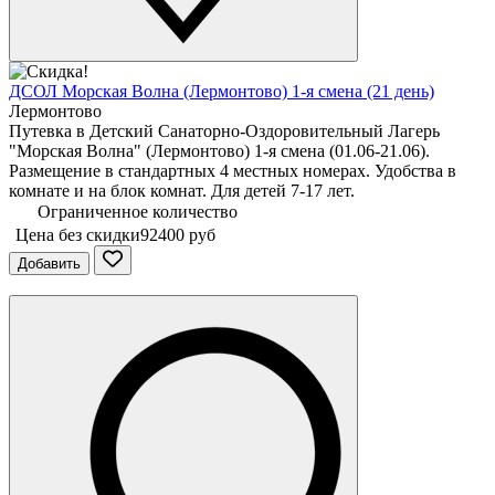
ДСОЛ Морская Волна (Лермонтово) 1-я смена (21 день)
Лермонтово
Путевка в Детский Санаторно-Оздоровительный Лагерь
"Морская Волна" (Лермонтово) 1-я смена (01.06-21.06).
Размещение в стандартных 4 местных номерах. Удобства в
комнате и на блок комнат. Для детей 7-17 лет.
Ограниченное количество
Цена без скидки
92400 руб
Добавить