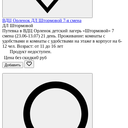
ВДЦ Орленок ДЛ Штормовой 7-я смена
ДЛ Штормовой
Путевка в ВДЦ Орленок детский лагерь «Штормовой» 7
смена (23.06-13.07) 21 день. Проживание: комнаты с
удобствами и комнаты с удобствами на этаже в корпусе на 6-
12 чел. Возраст: от 11 до 16 лет
Продукт недоступен.
Цена без скидки
0 руб
Добавить