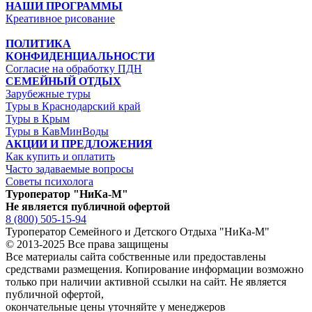
НАШИ ПРОГРАММЫ
Креативное рисование
ПОЛИТИКА
КОНФИДЕНЦИАЛЬНОСТИ
Согласие на обработку ПДН
СЕМЕЙНЫЙ ОТДЫХ
Зарубежные туры
Туры в Краснодарский край
Туры в Крым
Туры в КавМинВоды
АКЦИИ И ПРЕДЛОЖЕНИЯ
Как купить и оплатить
Часто задаваемые вопросы
Советы психолога
Туроператор "НиКа-М"
Не является публичной офертой
8 (800) 505-15-94
Туроператор Семейного и Детского Отдыха "НиКа-М"
© 2013-2025 Все права защищены
Все материалы сайта собственные или предоставлены
средствами размещения. Копирование информации возможно
только
при наличии активной ссылки на сайт.
Не является
публичной офертой,
окончательные цены уточняйте у менеджеров