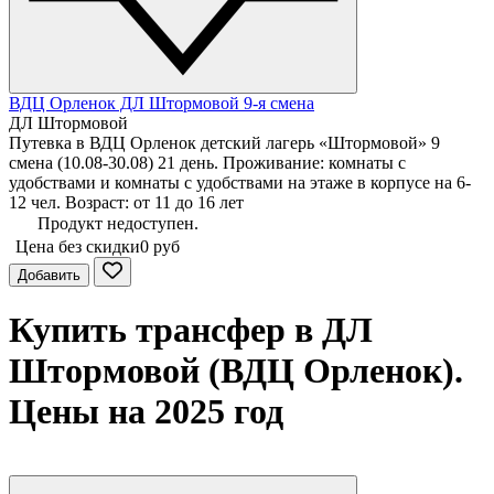
ВДЦ Орленок ДЛ Штормовой 9-я смена
ДЛ Штормовой
Путевка в ВДЦ Орленок детский лагерь «Штормовой» 9
смена (10.08-30.08) 21 день. Проживание: комнаты с
удобствами и комнаты с удобствами на этаже в корпусе на 6-
12 чел. Возраст: от 11 до 16 лет
Продукт недоступен.
Цена без скидки
0 руб
Добавить
Купить трансфер в ДЛ
Штормовой (ВДЦ Орленок).
Цены на 2025 год