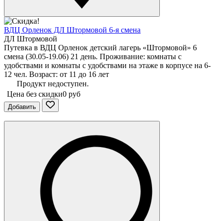
ВДЦ Орленок ДЛ Штормовой 6-я смена
ДЛ Штормовой
Путевка в ВДЦ Орленок детский лагерь «Штормовой» 6
смена (30.05-19.06) 21 день. Проживание: комнаты с
удобствами и комнаты с удобствами на этаже в корпусе на 6-
12 чел. Возраст: от 11 до 16 лет
Продукт недоступен.
Цена без скидки
0 руб
Добавить