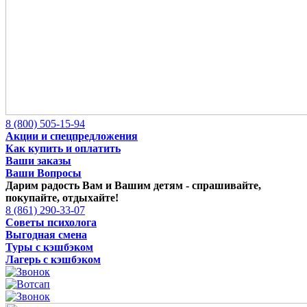
8 (800) 505-15-94
Акции и спецпредложения
Как купить и оплатить
Ваши заказы
Ваши Вопросы
Дарим радость Вам и Вашим детям -
спрашивайте,
покупайте, отдыхайте!
8 (861) 290-33-07
Советы психолога
Выгодная смена
Туры с кэшбэком
Лагерь с кэшбэком