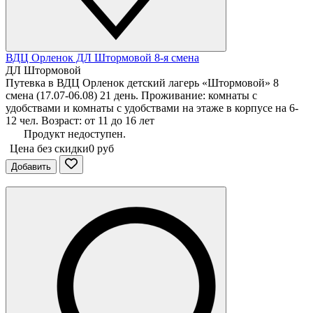
ВДЦ Орленок ДЛ Штормовой 8-я смена
ДЛ Штормовой
Путевка в ВДЦ Орленок детский лагерь «Штормовой» 8
смена (17.07-06.08) 21 день. Проживание: комнаты с
удобствами и комнаты с удобствами на этаже в корпусе на 6-
12 чел. Возраст: от 11 до 16 лет
Продукт недоступен.
Цена без скидки
0 руб
Добавить