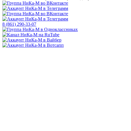
8 (861) 290-33-07