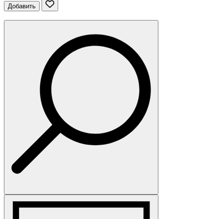
Добавить