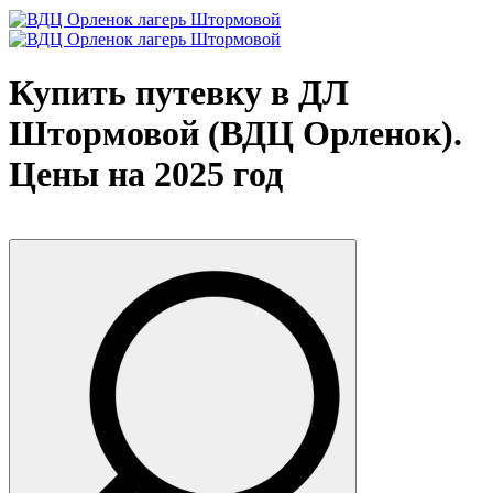
Купить путевку в ДЛ
Штормовой (ВДЦ Орленок).
Цены на 2025 год