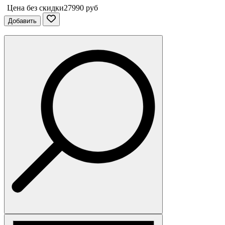
Цена без скидки
27990 руб
Добавить