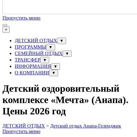
Пропустить меню
×
ДЕТСКИЙ ОТДЫХ
▼
ПРОГРАММЫ
▼
СЕМЕЙНЫЙ ОТДЫХ
▼
ТРАНСФЕР
▼
ИНФОРМАЦИЯ
▼
О КОМПАНИИ
▼
Детский оздоровительный
комплексе «Мечта» (Анапа).
Цены 2026 год
ДЕТСКИЙ ОТДЫХ
>
Детский отдых Анапа-Геленджик
Пропустить меню