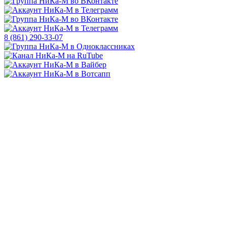
8 (861) 290-33-07