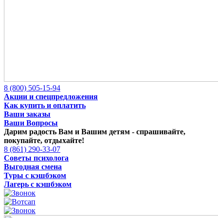
8 (800) 505-15-94
Акции и спецпредложения
Как купить и оплатить
Ваши заказы
Ваши Вопросы
Дарим радость Вам и Вашим детям -
спрашивайте,
покупайте, отдыхайте!
8 (861) 290-33-07
Советы психолога
Выгодная смена
Туры с кэшбэком
Лагерь с кэшбэком