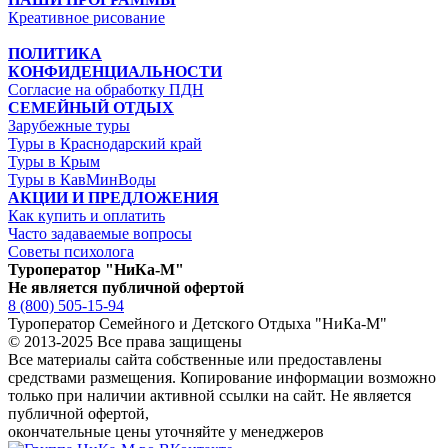
Креативное рисование
ПОЛИТИКА
КОНФИДЕНЦИАЛЬНОСТИ
Согласие на обработку ПДН
СЕМЕЙНЫЙ ОТДЫХ
Зарубежные туры
Туры в Краснодарский край
Туры в Крым
Туры в КавМинВоды
АКЦИИ И ПРЕДЛОЖЕНИЯ
Как купить и оплатить
Часто задаваемые вопросы
Советы психолога
Туроператор "НиКа-М"
Не является публичной офертой
8 (800) 505-15-94
Туроператор Семейного и Детского Отдыха "НиКа-М"
© 2013-2025 Все права защищены
Все материалы сайта собственные или предоставлены
средствами размещения. Копирование информации возможно
только
при наличии активной ссылки на сайт.
Не является
публичной офертой,
окончательные цены уточняйте у менеджеров