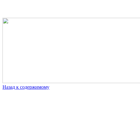
Назад к содержимому