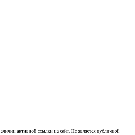
наличии активной ссылки на сайт.
Не является публичной