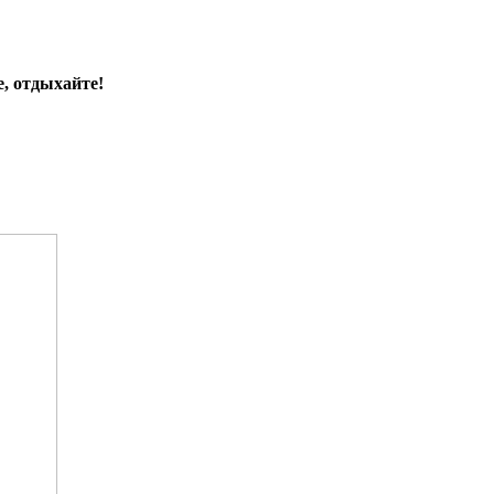
, отдыхайте!