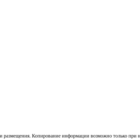
ами размещения. Копирование информации возможно
только
при 