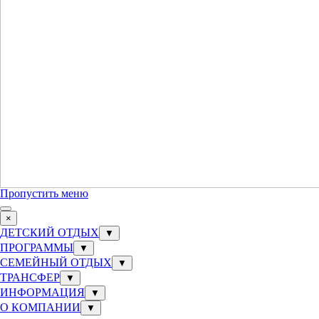
Пропустить меню
×
ДЕТСКИЙ ОТДЫХ
▼
ПРОГРАММЫ
▼
СЕМЕЙНЫЙ ОТДЫХ
▼
ТРАНСФЕР
▼
ИНФОРМАЦИЯ
▼
О КОМПАНИИ
▼