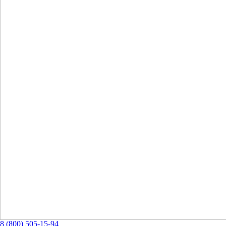
8 (800) 505-15-94