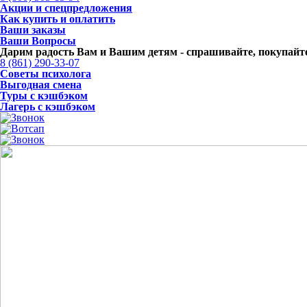
Акции и спецпредложения
Как купить и оплатить
Ваши заказы
Ваши Вопросы
Дарим радость Вам и Вашим детям -
спрашивайте, покупайте
8 (861) 290-33-07
Советы психолога
Выгодная смена
Туры с кэшбэком
Лагерь с кэшбэком