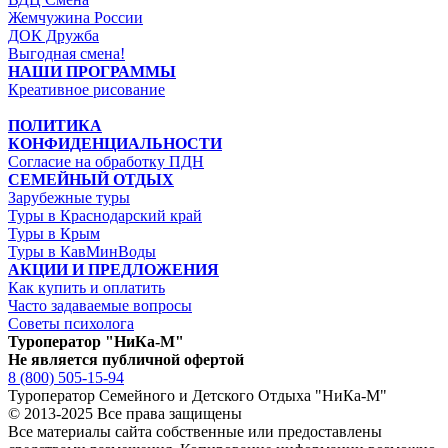
Жемчужина России
ДОК Дружба
Выгодная смена!
НАШИ ПРОГРАММЫ
Креативное рисование
ПОЛИТИКА
КОНФИДЕНЦИАЛЬНОСТИ
Согласие на обработку ПДН
СЕМЕЙНЫЙ ОТДЫХ
Зарубежные туры
Туры в Краснодарский край
Туры в Крым
Туры в КавМинВоды
АКЦИИ И ПРЕДЛОЖЕНИЯ
Как купить и оплатить
Часто задаваемые вопросы
Советы психолога
Туроператор "НиКа-М"
Не является публичной офертой
8 (800) 505-15-94
Туроператор Семейного и Детского Отдыха "НиКа-М"
© 2013-2025 Все права защищены
Все материалы сайта собственные или предоставлены