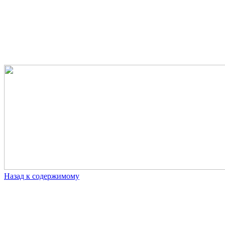
Назад к содержимому