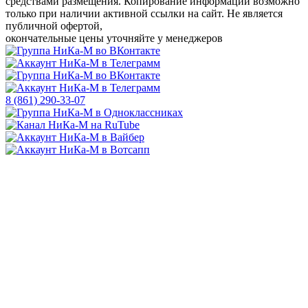
средствами размещения. Копирование информации возможно
только
при наличии активной ссылки на сайт.
Не является
публичной офертой,
окончательные цены уточняйте у менеджеров
8 (861) 290-33-07