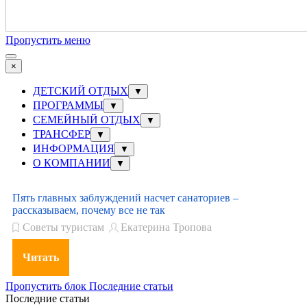
Пропустить меню
×
ДЕТСКИЙ ОТДЫХ
▼
ПРОГРАММЫ
▼
СЕМЕЙНЫЙ ОТДЫХ
▼
ТРАНСФЕР
▼
ИНФОРМАЦИЯ
▼
О КОМПАНИИ
▼
Пять главных заблуждений насчет санаториев –
рассказываем, почему все не так
Советы туристам
Екатерина Тропова
Читать
Пропустить блок Последние статьи
Последние статьи