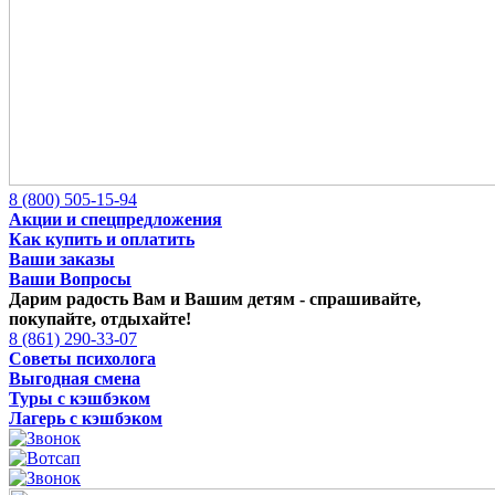
8 (800) 505-15-94
Акции и спецпредложения
Как купить и оплатить
Ваши заказы
Ваши Вопросы
Дарим радость Вам и Вашим детям -
спрашивайте,
покупайте, отдыхайте!
8 (861) 290-33-07
Советы психолога
Выгодная смена
Туры с кэшбэком
Лагерь с кэшбэком