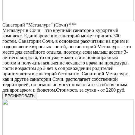
Санаторий "Металлург" (Сочи) ***
Металлург в Сочи – это крупный санаторно-курортный
комплекс. Единовременно санаторий может принять 300
гостей. Санатории Сочи, в основном рассчитаны на прием и
оздоровление взрослых гостей, но санаторий Металлург – это
место для семейного отдыха, поэтому, если малыш достиг 3-
летнего возраста, то он уже может стать полноправным
гостем и получать назначение лечащего врача на процедуры,
гости возрастом до 3 лет в сопровождении родителей
принимаются в санаторий бесплатно. Санаторий Металлург,
как и другие санатории Сочи, располагает собственной
территорией, но немногие могут похвастаться собственным
дендропарком и бюветом.Стоимость за сутки - от 2200 руб.
БРОНИРОВАТЬ