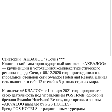
Санаторий "АКВАЛОО" (Сочи) ***
Клинический санаторно-курортный комплекс «АКВАЛОО»
— крупнейший и устоявшийся комплекс туристического
региона города Сочи, с 08.12.2020 года присоединился к
глобальной отельной сети Swandor Hotels and Resorts. Данная
сеть включает в себя 12 отелей в 5 разных странах мира.
Комплекс «АКВАЛОО» c 1 января 2021 года продолжает
свою деятельность под управлением PGS Hotels, одного из
брендов Swandor Hotels and Resorts, под торговым знаком
«AKVALOO managed by PGS HOTELS».
Бренд PGS HOTELS с традиционным турецким