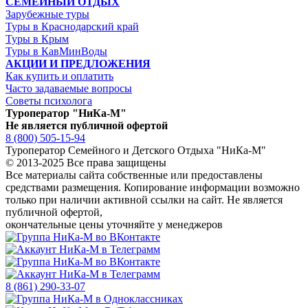
СЕМЕЙНЫЙ ОТДЫХ
Зарубежные туры
Туры в Краснодарский край
Туры в Крым
Туры в КавМинВоды
АКЦИИ И ПРЕДЛОЖЕНИЯ
Как купить и оплатить
Часто задаваемые вопросы
Советы психолога
Туроператор "НиКа-М"
Не является публичной офертой
8 (800) 505-15-94
Туроператор Семейного и Детского Отдыха "НиКа-М"
© 2013-2025 Все права защищены
Все материалы сайта собственные или предоставлены
средствами размещения. Копирование информации возможно
только
при наличии активной ссылки на сайт.
Не является
публичной офертой,
окончательные цены уточняйте у менеджеров
8 (861) 290-33-07