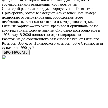
государственной резиденции «Бочаров ручей».
Санаторий располагает двумя корпусами — Главным и
Приморским, которые вмещают 428 человек. Все номера
полностью отремонтированы, оборудованы всем
необходимым для полноценного и комфортного отдыха.
Главный корпус — это очень красивое и оригинальное по
архитектурным формам здание. Оно было построено еще в
1958 году. В 2006 полностью отреставрировано.
Расстояние до собственного галечного пляжа: от Главного
Корпуса -300 м; от Приморского корпуса - 50 м Стоимость за
сутки - от 1990 руб.
БРОНИРОВАТЬ