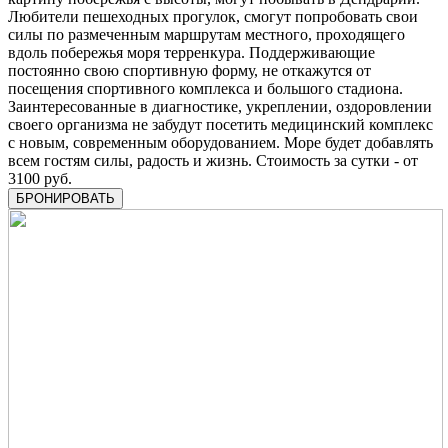
Любители пешеходных прогулок, смогут попробовать свои
силы по размеченным маршрутам местного, проходящего
вдоль побережья моря терренкура. Поддерживающие
постоянно свою спортивную форму, не откажутся от
посещения спортивного комплекса и большого стадиона.
Заинтересованные в диагностике, укреплении, оздоровлении
своего организма не забудут посетить медицинский комплекс
с новым, современным оборудованием. Море будет добавлять
всем гостям силы, радость и жизнь. Стоимость за сутки - от
3100 руб.
БРОНИРОВАТЬ