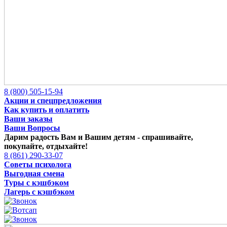
8 (800) 505-15-94
Акции и спецпредложения
Как купить и оплатить
Ваши заказы
Ваши Вопросы
Дарим радость Вам и Вашим детям -
спрашивайте,
покупайте, отдыхайте!
8 (861) 290-33-07
Советы психолога
Выгодная смена
Туры с кэшбэком
Лагерь с кэшбэком