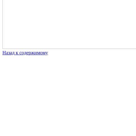
Назад к содержимому