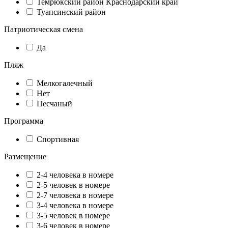
Темрюкский район Краснодарский край
Туапсинский район
Патриотическая смена
Да
Пляж
Мелкогалечный
Нет
Песчаный
Программа
Спортивная
Размещение
2-4 человека в номере
2-5 человек в номере
2-7 человека в номере
3-4 человека в номере
3-5 человек в номере
3-6 человек в номере