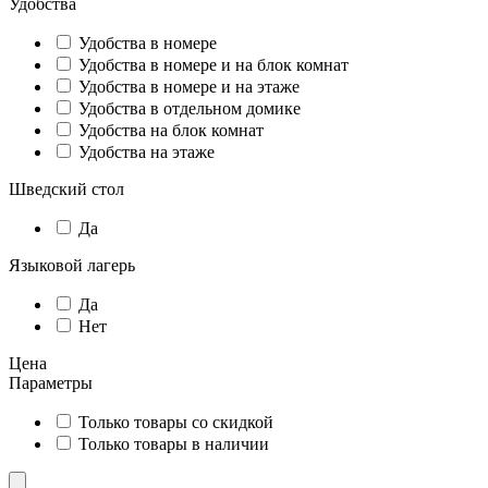
Удобства
Удобства в номере
Удобства в номере и на блок комнат
Удобства в номере и на этаже
Удобства в отдельном домике
Удобства на блок комнат
Удобства на этаже
Шведский стол
Да
Языковой лагерь
Да
Нет
Цена
Параметры
Только товары со скидкой
Только товары в наличии