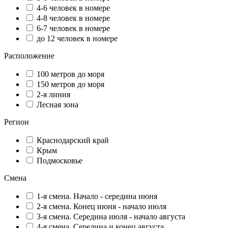
4-6 человек в номере
4-8 человек в номере
6-7 человек в номере
до 12 человек в номере
Расположение
100 метров до моря
150 метров до моря
2-я линия
Лесная зона
Регион
Краснодарский край
Крым
Подмосковье
Смена
1-я смена. Начало - середина июня
2-я смена. Конец июня - начало июля
3-я смена. Середина июля - начало августа
4-я смена. Середина и конец августа