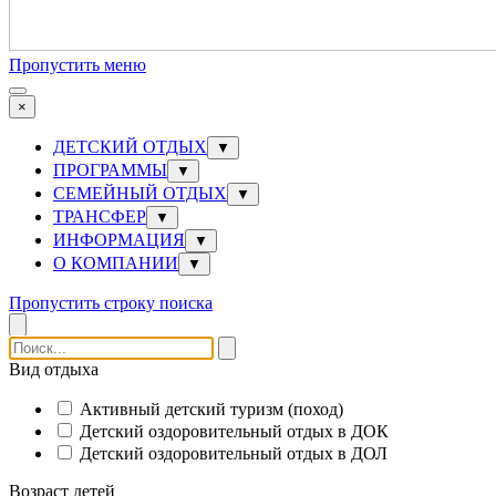
Пропустить меню
×
ДЕТСКИЙ ОТДЫХ
▼
ПРОГРАММЫ
▼
СЕМЕЙНЫЙ ОТДЫХ
▼
ТРАНСФЕР
▼
ИНФОРМАЦИЯ
▼
О КОМПАНИИ
▼
Пропустить строку поиска
Вид отдыха
Активный детский туризм (поход)
Детский оздоровительный отдых в ДОК
Детский оздоровительный отдых в ДОЛ
Возраст детей