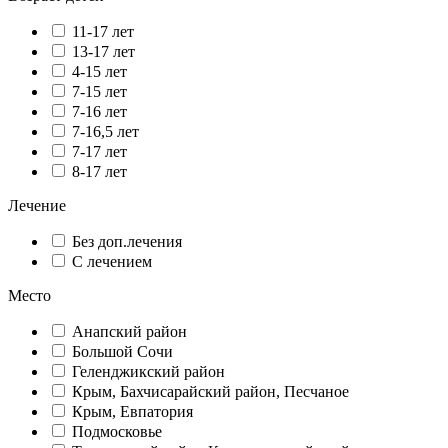
11-17 лет
13-17 лет
4-15 лет
7-15 лет
7-16 лет
7-16,5 лет
7-17 лет
8-17 лет
Лечение
Без доп.лечения
С лечением
Место
Анапский район
Большой Сочи
Геленджикский район
Крым, Бахчисарайский район, Песчаное
Крым, Евпатория
Подмосковье