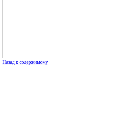
Назад к содержимому