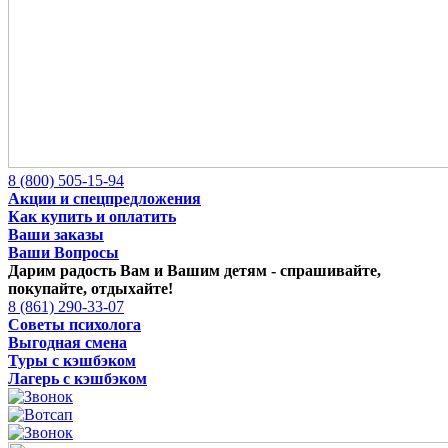
8 (800) 505-15-94
Акции и спецпредложения
Как купить и оплатить
Ваши заказы
Ваши Вопросы
Дарим радость Вам и Вашим детям -
спрашивайте,
покупайте, отдыхайте!
8 (861) 290-33-07
Советы психолога
Выгодная смена
Туры с кэшбэком
Лагерь с кэшбэком